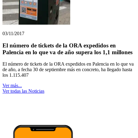
03/11/2017
El número de tickets de la ORA expedidos en
Palencia en lo que va de año supera los 1,1 millones
El número de tickets de la ORA expedidos en Palencia en lo que va
de año, a fecha 30 de septiembre más en concreto, ha llegado hasta
los 1.115.407
Ver más...
Ver todas las Noticias