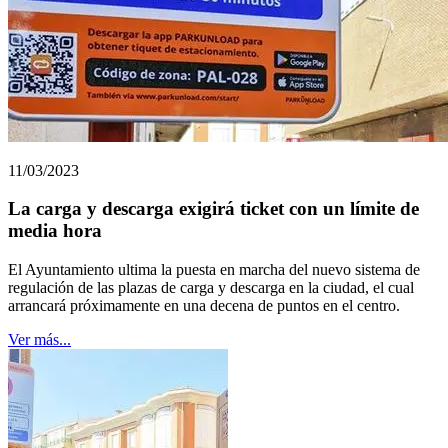
11/03/2023
La carga y descarga exigirá ticket con un límite de
media hora
El Ayuntamiento ultima la puesta en marcha del nuevo sistema de
regulación de las plazas de carga y descarga en la ciudad, el cual
arrancará próximamente en una decena de puntos en el centro.
Ver más...