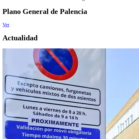
Plano General de Palencia
Ver
Actualidad