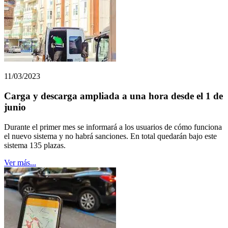
11/03/2023
Carga y descarga ampliada a una hora desde el 1 de
junio
Durante el primer mes se informará a los usuarios de cómo funciona
el nuevo sistema y no habrá sanciones. En total quedarán bajo este
sistema 135 plazas.
Ver más...