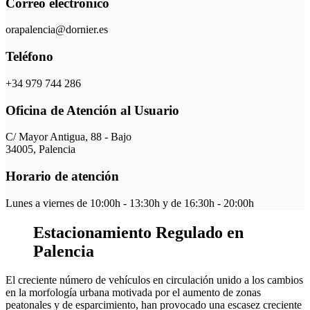
Correo electrónico
orapalencia@dornier.es
Teléfono
+34 979 744 286
Oficina de Atención al Usuario
C/ Mayor Antigua, 88 - Bajo
34005, Palencia
Horario de atención
Lunes a viernes de 10:00h - 13:30h y de 16:30h - 20:00h
Estacionamiento Regulado en
Palencia
El creciente número de vehículos en circulación unido a los cambios
en la morfología urbana motivada por el aumento de zonas
peatonales y de esparcimiento, han provocado una escasez creciente