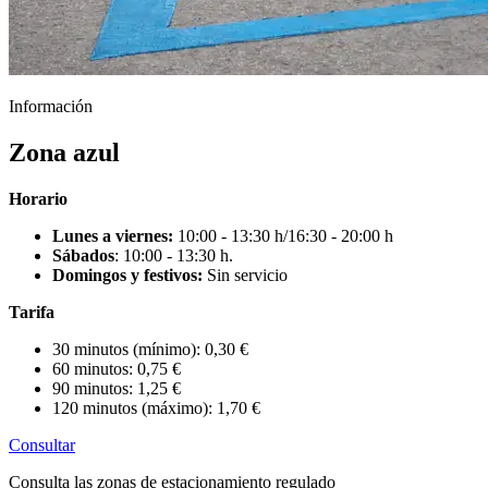
Información
Zona azul
Horario
Lunes a viernes:
10:00 - 13:30 h/16:30 - 20:00 h
Sábados
: 10:00 - 13:30 h.
Domingos y festivos:
Sin servicio
Tarifa
30 minutos (mínimo): 0,30 €
60 minutos: 0,75 €
90 minutos: 1,25 €
120 minutos (máximo): 1,70 €
Consultar
Consulta las zonas de estacionamiento regulado