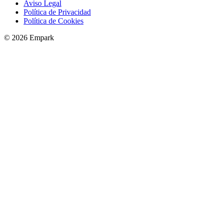
Aviso Legal
Política de Privacidad
Política de Cookies
© 2026 Empark