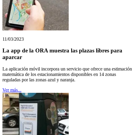
11/03/2023
La app de la ORA muestra las plazas libres para
aparcar
La aplicación móvil incorpora un servicio que ofrece una estimación
matemática de los estacionamientos disponibles en 14 zonas
reguladas por las zonas azul y naranja.
Ver más...