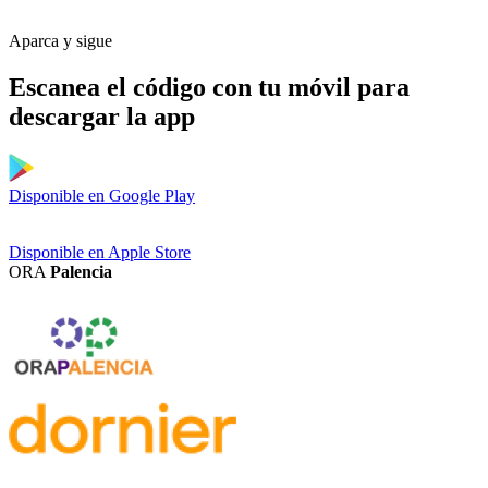
Aparca y sigue
Escanea el código con tu móvil para
descargar la app
Disponible en
Google Play
Disponible en
Apple Store
ORA
Palencia