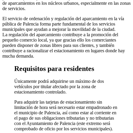
de aparcamientos en los núcleos urbanos, especialmente en las zonas
de servicios.
El servicio de ordenación y regulación del aparcamiento en la vía
pública de Palencia forma parte fundamental de los servicios
municipales que ayudan a mejorar la movilidad de la ciudad.
La regulación del aparcamiento contribuye a la promoción del
pequeño comercio local, ya que gracias ello los comerciantes
pueden disponer de zonas libres para sus clientes, y también
contribuye a racionalizar el estacionamiento en lugares donde hay
mucha demanda.
Requisitos para residentes
Únicamente podrá adquirirse un máximo de dos
vehículos por titular afectado por la zona de
estacionamiento controlado.
Para adquirir las tarjetas de estacionamiento sin
limitación de hora será necesario estar empadronado en
el municipio de Palencia, así como estar al corriente en
el pago de sus obligaciones tributarias y no tributarias
con el Ayuntamiento de Palencia (este extremo será
comprobado de oficio por los servicios municipales).